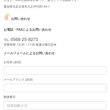
愛知県北名古屋市九之坪竹田144-1
お問い合わせ
お電話・FAXによるお問い合わせ
0568-25-8273
TEL.
営業時間: 12:30～17:30 毎週火曜日定休
メールフォームによるお問い合わせ
お名前 (必須)
メールアドレス (必須)
郵便番号