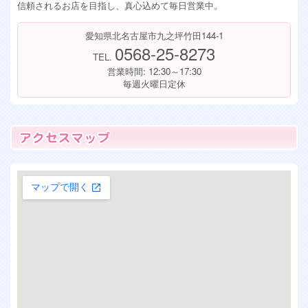
信頼されるお店を目指し、真心込めて毎日営業中。
愛知県北名古屋市九之坪竹田144-1
0568-25-8273
TEL.
営業時間: 12:30～17:30
毎週火曜日定休
大きな地図で見る