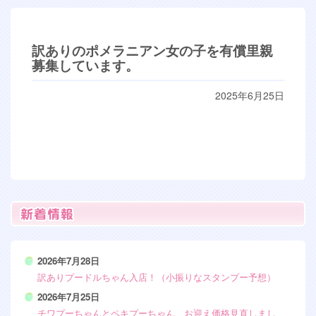
訳ありのポメラニアン女の子を有償里親
募集しています。
2025年6月25日
2026年7月28日
訳ありプードルちゃん入店！（小振りなスタンプー予想）
2026年7月25日
チワプーちゃんとペキプーちゃん、お迎え価格見直しまし