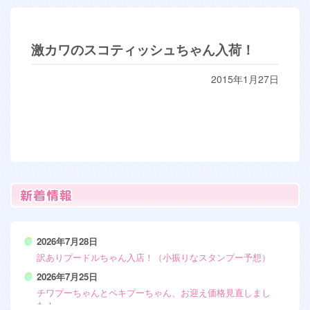
激カワのスコティッシュちゃん入荷！
2015年1月27日
2026年7月28日
訳ありプードルちゃん入店！（小振りなスタンプー予想）
2026年7月25日
チワプーちゃんとペキプーちゃん、お迎え価格見直しまし
た！