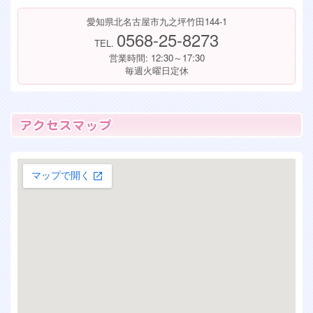
愛知県北名古屋市九之坪竹田144-1
0568-25-8273
TEL.
営業時間: 12:30～17:30
毎週火曜日定休
大きな地図で見る