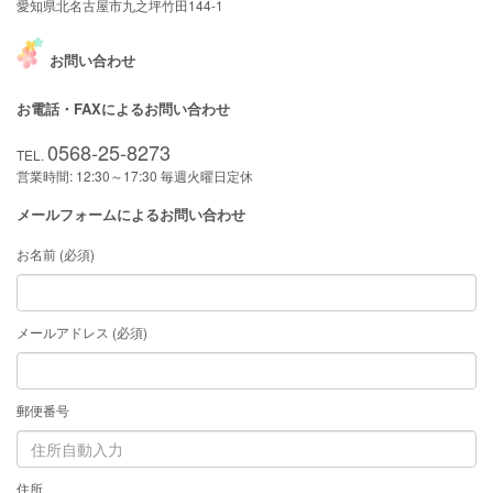
愛知県北名古屋市九之坪竹田144-1
お問い合わせ
お電話・FAXによるお問い合わせ
0568-25-8273
TEL.
営業時間: 12:30～17:30 毎週火曜日定休
メールフォームによるお問い合わせ
お名前 (必須)
メールアドレス (必須)
郵便番号
住所