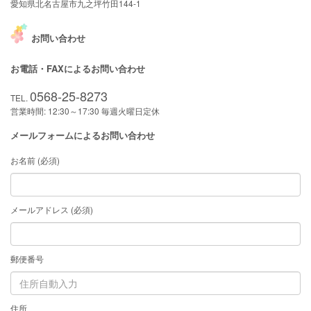
愛知県北名古屋市九之坪竹田144-1
お問い合わせ
お電話・FAXによるお問い合わせ
0568-25-8273
TEL.
営業時間: 12:30～17:30 毎週火曜日定休
メールフォームによるお問い合わせ
お名前 (必須)
メールアドレス (必須)
郵便番号
住所