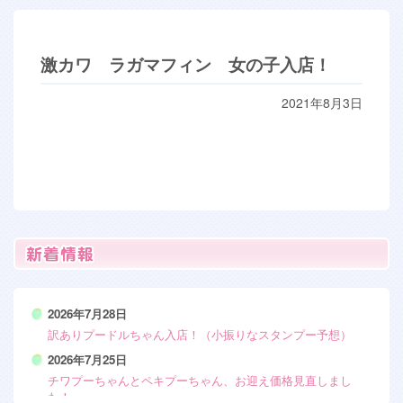
激カワ ラガマフィン 女の子入店！
2021年8月3日
2026年7月28日
訳ありプードルちゃん入店！（小振りなスタンプー予想）
2026年7月25日
チワプーちゃんとペキプーちゃん、お迎え価格見直しまし
た！