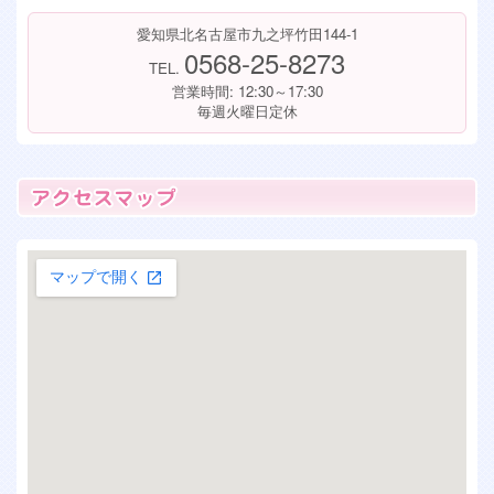
愛知県北名古屋市九之坪竹田144-1
0568-25-8273
TEL.
営業時間: 12:30～17:30
毎週火曜日定休
大きな地図で見る