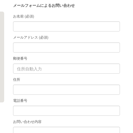
メールフォームによるお問い合わせ
お名前 (必須)
メールアドレス (必須)
郵便番号
住所
電話番号
お問い合わせ内容