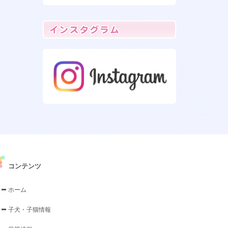
コンテンツ
ホーム
子犬・子猫情報