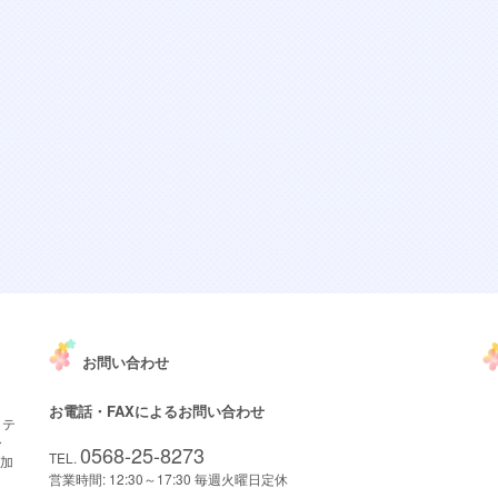
お問い合わせ
お電話・FAXによるお問い合わせ
クテ
ー
0568-25-8273
TEL.
ブ加
営業時間: 12:30～17:30 毎週火曜日定休