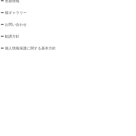
里親情報
猫ギャラリー
お問い合わせ
勧誘方針
個人情報保護に関する基本方針