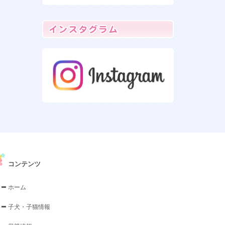
コンテンツ
ホーム
子犬・子猫情報