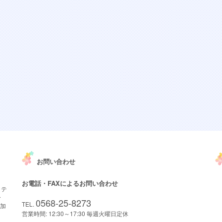
お問い合わせ
お電話・FAXによるお問い合わせ
クテ
ー
0568-25-8273
TEL.
ブ加
営業時間: 12:30～17:30 毎週火曜日定休