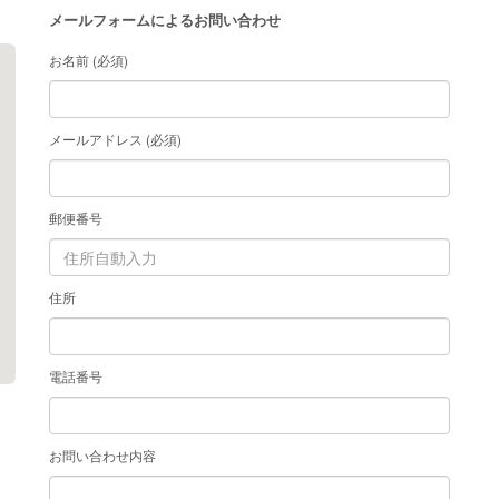
メールフォームによるお問い合わせ
お名前 (必須)
メールアドレス (必須)
郵便番号
住所
電話番号
お問い合わせ内容