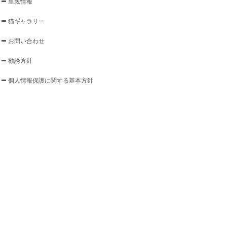
里親情報
猫ギャラリー
お問い合わせ
勧誘方針
個人情報保護に関する基本方針