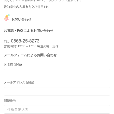
愛知県北名古屋市九之坪竹田144-1
お問い合わせ
お電話・FAXによるお問い合わせ
0568-25-8273
TEL.
営業時間: 12:30～17:30 毎週火曜日定休
メールフォームによるお問い合わせ
お名前 (必須)
メールアドレス (必須)
郵便番号