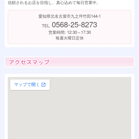
信頼されるお店を目指し、真心込めて毎日営業中。
愛知県北名古屋市九之坪竹田144-1
0568-25-8273
TEL.
営業時間: 12:30～17:30
毎週火曜日定休
大きな地図で見る