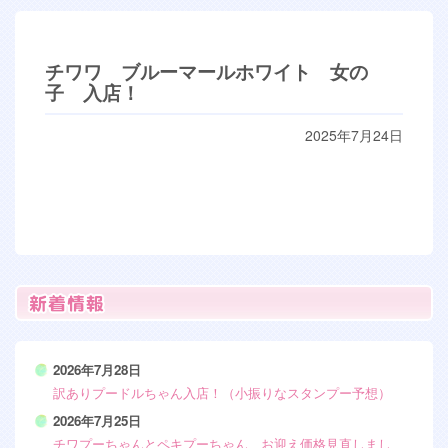
チワワ ブルーマールホワイト 女の
子 入店！
2025年7月24日
2026年7月28日
訳ありプードルちゃん入店！（小振りなスタンプー予想）
2026年7月25日
チワプーちゃんとペキプーちゃん、お迎え価格見直しまし