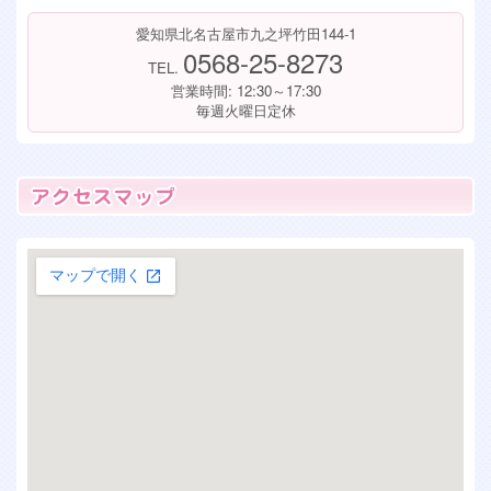
愛知県北名古屋市九之坪竹田144-1
0568-25-8273
TEL.
営業時間: 12:30～17:30
毎週火曜日定休
大きな地図で見る