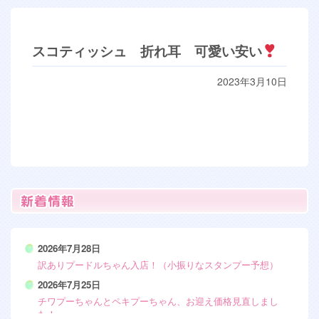
スコティッシュ 折れ耳 可愛い安い
2023年3月10日
2026年7月28日
訳ありプードルちゃん入店！（小振りなスタンプー予想）
2026年7月25日
チワプーちゃんとペキプーちゃん、お迎え価格見直しまし
た！