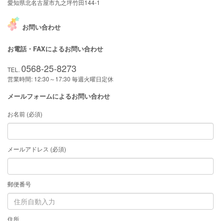
愛知県北名古屋市九之坪竹田144-1
お問い合わせ
お電話・FAXによるお問い合わせ
0568-25-8273
TEL.
営業時間: 12:30～17:30 毎週火曜日定休
メールフォームによるお問い合わせ
お名前 (必須)
メールアドレス (必須)
郵便番号
住所