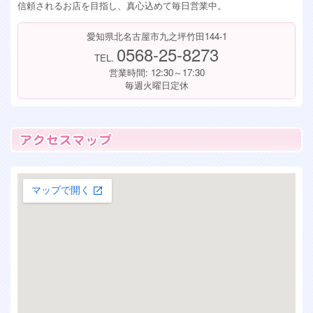
信頼されるお店を目指し、真心込めて毎日営業中。
愛知県北名古屋市九之坪竹田144-1
0568-25-8273
TEL.
営業時間: 12:30～17:30
毎週火曜日定休
大きな地図で見る