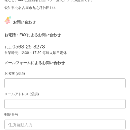
愛知県北名古屋市九之坪竹田144-1
お問い合わせ
お電話・FAXによるお問い合わせ
0568-25-8273
TEL.
営業時間: 12:30～17:30 毎週火曜日定休
メールフォームによるお問い合わせ
お名前 (必須)
メールアドレス (必須)
郵便番号